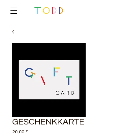
GESCHENKKARTE
Preis
20,00 £