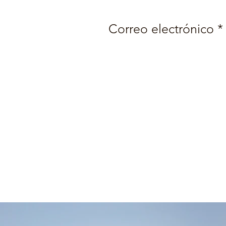
Correo electrónico *