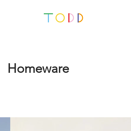
Homeware