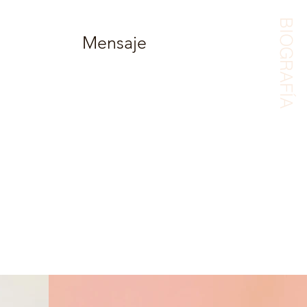
BIOGRAFÍA
Mensaje