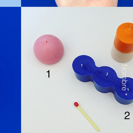
Nombre *