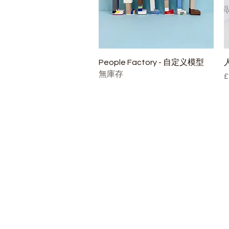
快速瀏覽
People Factory - 自定义模型
無庫存
£