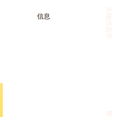
生物信息学
信息