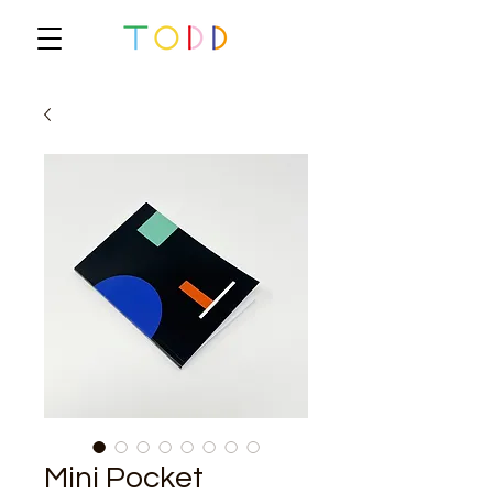
Mini Pocket