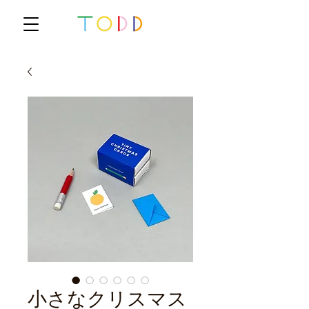
小さなクリスマス