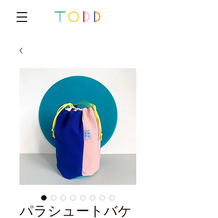
パラシュートバケ